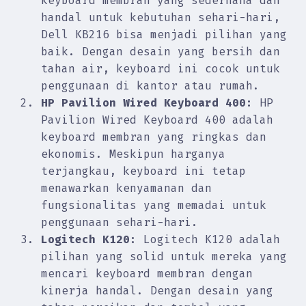
keyboard membran yang sederhana dan
handal untuk kebutuhan sehari-hari,
Dell KB216 bisa menjadi pilihan yang
baik. Dengan desain yang bersih dan
tahan air, keyboard ini cocok untuk
penggunaan di kantor atau rumah.
HP Pavilion Wired Keyboard 400:
HP
Pavilion Wired Keyboard 400 adalah
keyboard membran yang ringkas dan
ekonomis. Meskipun harganya
terjangkau, keyboard ini tetap
menawarkan kenyamanan dan
fungsionalitas yang memadai untuk
penggunaan sehari-hari.
Logitech K120:
Logitech K120 adalah
pilihan yang solid untuk mereka yang
mencari keyboard membran dengan
kinerja handal. Dengan desain yang