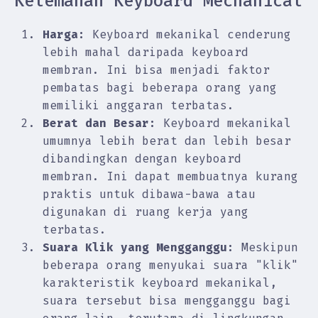
Kelemahan Keyboard Mechanical
Harga:
Keyboard mekanikal cenderung
lebih mahal daripada keyboard
membran. Ini bisa menjadi faktor
pembatas bagi beberapa orang yang
memiliki anggaran terbatas.
Berat dan Besar:
Keyboard mekanikal
umumnya lebih berat dan lebih besar
dibandingkan dengan keyboard
membran. Ini dapat membuatnya kurang
praktis untuk dibawa-bawa atau
digunakan di ruang kerja yang
terbatas.
Suara Klik yang Mengganggu:
Meskipun
beberapa orang menyukai suara "klik"
karakteristik keyboard mekanikal,
suara tersebut bisa mengganggu bagi