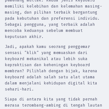
pemenang mutlak. Kedua jenis keyboard
memiliki kelebihan dan kelemahan masing-
masing, dan pilihan terbaik bergantung
pada kebutuhan dan preferensi individu.
Sebagai pengguna, yang terbaik adalah
mencoba keduanya sebelum membuat
keputusan akhir.
Jadi, apakah kamu seorang penggemar
sensasi "klik" yang memuaskan dari
keyboard mekanikal atau lebih suka
kepraktisan dan keheningan keyboard
membran? Pilihlah dengan bijak, karena
keyboard adalah salah satu alat utama
dalam menjalani kehidupan digital kita
sehari-hari.
Siapa di antara kita yang tidak pernah
merasa terombang-ambing di tengah lautan