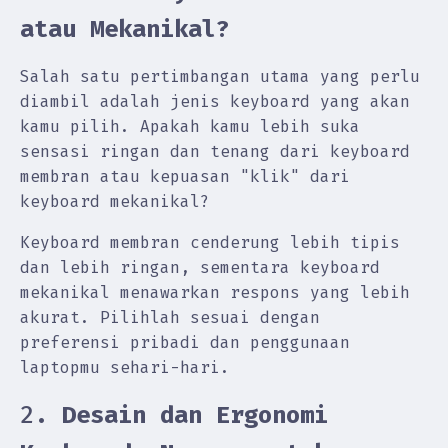
atau Mekanikal?
Salah satu pertimbangan utama yang perlu
diambil adalah jenis keyboard yang akan
kamu pilih. Apakah kamu lebih suka
sensasi ringan dan tenang dari keyboard
membran atau kepuasan "klik" dari
keyboard mekanikal?
Keyboard membran cenderung lebih tipis
dan lebih ringan, sementara keyboard
mekanikal menawarkan respons yang lebih
akurat. Pilihlah sesuai dengan
preferensi pribadi dan penggunaan
laptopmu sehari-hari.
2.
Desain dan Ergonomi