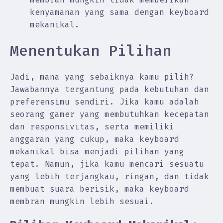
kenyamanan yang sama dengan keyboard
mekanikal.
Menentukan Pilihan
Jadi, mana yang sebaiknya kamu pilih?
Jawabannya tergantung pada kebutuhan dan
preferensimu sendiri. Jika kamu adalah
seorang gamer yang membutuhkan kecepatan
dan responsivitas, serta memiliki
anggaran yang cukup, maka keyboard
mekanikal bisa menjadi pilihan yang
tepat. Namun, jika kamu mencari sesuatu
yang lebih terjangkau, ringan, dan tidak
membuat suara berisik, maka keyboard
membran mungkin lebih sesuai.