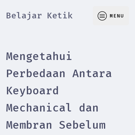
Belajar Ketik
MENU
Mengetahui
Perbedaan Antara
Keyboard
Mechanical dan
Membran Sebelum