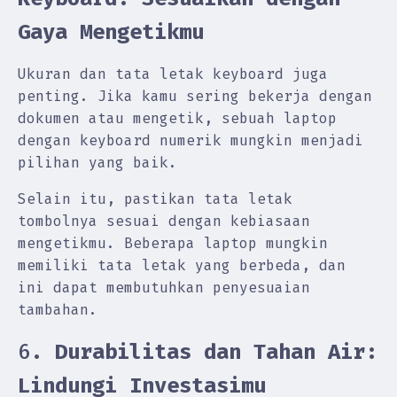
Gaya Mengetikmu
Ukuran dan tata letak keyboard juga
penting. Jika kamu sering bekerja dengan
dokumen atau mengetik, sebuah laptop
dengan keyboard numerik mungkin menjadi
pilihan yang baik.
Selain itu, pastikan tata letak
tombolnya sesuai dengan kebiasaan
mengetikmu. Beberapa laptop mungkin
memiliki tata letak yang berbeda, dan
ini dapat membutuhkan penyesuaian
tambahan.
6.
Durabilitas dan Tahan Air:
Lindungi Investasimu