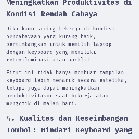
Meningkatkan Produktivitas di
Kondisi Rendah Cahaya
Jika kamu sering bekerja di kondisi
pencahayaan yang kurang baik,
pertimbangkan untuk memilih laptop
dengan keyboard yang memiliki
retroiluminasi atau backlit.
Fitur ini tidak hanya membuat tampilan
keyboard lebih menarik secara estetika,
tetapi juga dapat meningkatkan
produktivitasmu saat bekerja atau
mengetik di malam hari.
4.
Kualitas dan Keseimbangan
Tombol: Hindari Keyboard yang