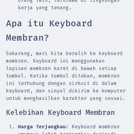
orang lain, terutama di lingkungan
kerja yang tenang.
Apa itu Keyboard
Membran?
Sekarang, mari kita beralih ke keyboard
membran. Keyboard ini menggunakan
lapisan membran karet di bawah setiap
tombol. Ketika tombol ditekan, membran
ini terhubung dengan sirkuit di dalam
keyboard, dan sinyal dikirim ke komputer
untuk menghasilkan karakter yang sesuai.
Kelebihan Keyboard Membran
Harga Terjangkau:
Keyboard membran