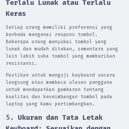
Terlalu Lunak atau Terlalu
Keras
Setiap orang memiliki preferensi yang
berbeda mengenai respons tombol.
Beberapa orang menyukai tombol yang
lunak dan mudah ditekan, sementara yang
lain lebih suka tombol yang memberikan
resistansi.
Pastikan untuk menguji keyboard secara
langsung atau membaca ulasan pengguna
untuk mendapatkan gambaran tentang
kualitas dan keseimbangan tombol pada
laptop yang kamu pertimbangkan.
5.
Ukuran dan Tata Letak
Keyboard: Sesuaikan dengan