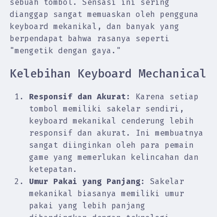
sebuah tombol. Sensasi ini sering
dianggap sangat memuaskan oleh pengguna
keyboard mekanikal, dan banyak yang
berpendapat bahwa rasanya seperti
"mengetik dengan gaya."
Kelebihan Keyboard Mechanical
Responsif dan Akurat:
Karena setiap
tombol memiliki sakelar sendiri,
keyboard mekanikal cenderung lebih
responsif dan akurat. Ini membuatnya
sangat diinginkan oleh para pemain
game yang memerlukan kelincahan dan
ketepatan.
Umur Pakai yang Panjang:
Sakelar
mekanikal biasanya memiliki umur
pakai yang lebih panjang