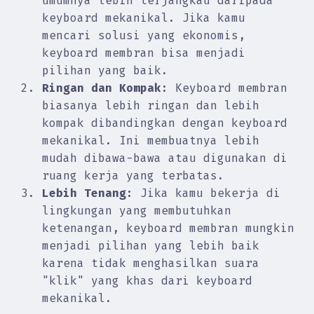
umumnya lebih terjangkau daripada
keyboard mekanikal. Jika kamu
mencari solusi yang ekonomis,
keyboard membran bisa menjadi
pilihan yang baik.
Ringan dan Kompak:
Keyboard membran
biasanya lebih ringan dan lebih
kompak dibandingkan dengan keyboard
mekanikal. Ini membuatnya lebih
mudah dibawa-bawa atau digunakan di
ruang kerja yang terbatas.
Lebih Tenang:
Jika kamu bekerja di
lingkungan yang membutuhkan
ketenangan, keyboard membran mungkin
menjadi pilihan yang lebih baik
karena tidak menghasilkan suara
"klik" yang khas dari keyboard
mekanikal.