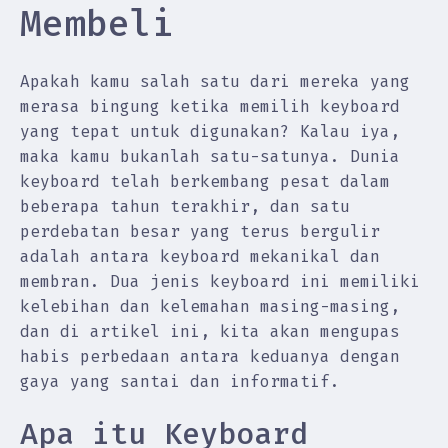
Membeli
Apakah kamu salah satu dari mereka yang
merasa bingung ketika memilih keyboard
yang tepat untuk digunakan? Kalau iya,
maka kamu bukanlah satu-satunya. Dunia
keyboard telah berkembang pesat dalam
beberapa tahun terakhir, dan satu
perdebatan besar yang terus bergulir
adalah antara keyboard mekanikal dan
membran. Dua jenis keyboard ini memiliki
kelebihan dan kelemahan masing-masing,
dan di artikel ini, kita akan mengupas
habis perbedaan antara keduanya dengan
gaya yang santai dan informatif.
Apa itu Keyboard