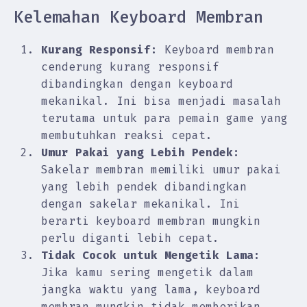
Kelemahan Keyboard Membran
Kurang Responsif:
Keyboard membran
cenderung kurang responsif
dibandingkan dengan keyboard
mekanikal. Ini bisa menjadi masalah
terutama untuk para pemain game yang
membutuhkan reaksi cepat.
Umur Pakai yang Lebih Pendek:
Sakelar membran memiliki umur pakai
yang lebih pendek dibandingkan
dengan sakelar mekanikal. Ini
berarti keyboard membran mungkin
perlu diganti lebih cepat.
Tidak Cocok untuk Mengetik Lama:
Jika kamu sering mengetik dalam
jangka waktu yang lama, keyboard
membran mungkin tidak memberikan