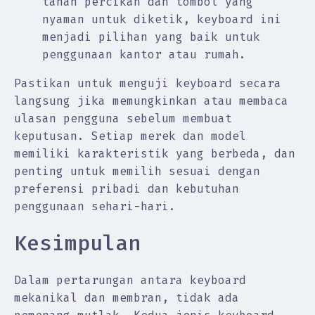
tahan percikan dan tombol yang
nyaman untuk diketik, keyboard ini
menjadi pilihan yang baik untuk
penggunaan kantor atau rumah.
Pastikan untuk menguji keyboard secara
langsung jika memungkinkan atau membaca
ulasan pengguna sebelum membuat
keputusan. Setiap merek dan model
memiliki karakteristik yang berbeda, dan
penting untuk memilih sesuai dengan
preferensi pribadi dan kebutuhan
penggunaan sehari-hari.
Kesimpulan
Dalam pertarungan antara keyboard
mekanikal dan membran, tidak ada