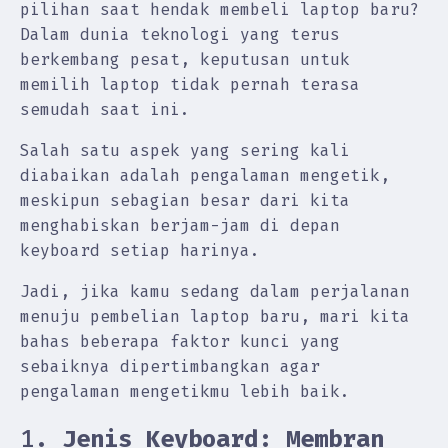
pilihan saat hendak membeli laptop baru?
Dalam dunia teknologi yang terus
berkembang pesat, keputusan untuk
memilih laptop tidak pernah terasa
semudah saat ini.
Salah satu aspek yang sering kali
diabaikan adalah pengalaman mengetik,
meskipun sebagian besar dari kita
menghabiskan berjam-jam di depan
keyboard setiap harinya.
Jadi, jika kamu sedang dalam perjalanan
menuju pembelian laptop baru, mari kita
bahas beberapa faktor kunci yang
sebaiknya dipertimbangkan agar
pengalaman mengetikmu lebih baik.
1.
Jenis Keyboard: Membran