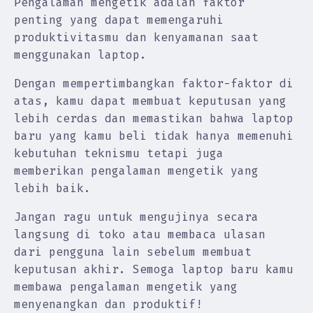
Pengalaman mengetik adalah faktor
penting yang dapat memengaruhi
produktivitasmu dan kenyamanan saat
menggunakan laptop.
Dengan mempertimbangkan faktor-faktor di
atas, kamu dapat membuat keputusan yang
lebih cerdas dan memastikan bahwa laptop
baru yang kamu beli tidak hanya memenuhi
kebutuhan teknismu tetapi juga
memberikan pengalaman mengetik yang
lebih baik.
Jangan ragu untuk mengujinya secara
langsung di toko atau membaca ulasan
dari pengguna lain sebelum membuat
keputusan akhir. Semoga laptop baru kamu
membawa pengalaman mengetik yang
menyenangkan dan produktif!