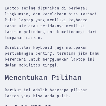
Laptop sering digunakan di berbagai
lingkungan, dan kecelakaan bisa terjadi.
Pilih laptop yang memiliki keyboard
tahan air atau setidaknya memiliki
lapisan pelindung untuk melindungi dari
tumpahan cairan.
Durabilitas keyboard juga merupakan
pertimbangan penting, terutama jika kamu
berencana untuk menggunakan laptop ini
dalam mobilitas tinggi.
Menentukan Pilihan
Berikut ini adalah beberapa pilihan
laptop yang bisa Anda pilih.