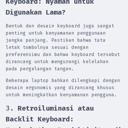
Keyboard: Nyaman untuk
Digunakan Lama?
Bentuk dan desain keyboard juga sangat
penting untuk kenyamanan penggunaan
jangka panjang. Pastikan bahwa tata
letak tombolnya sesuai dengan
preferensimu dan bahwa keyboard tersebut
dirancang untuk mengurangi kelelahan
pada pergelangan tangan.
Beberapa laptop bahkan dilengkapi dengan
desain ergonomis yang dirancang khusus
untuk meningkatkan kenyamanan pengguna.
3.
Retroiluminasi atau
Backlit Keyboard: