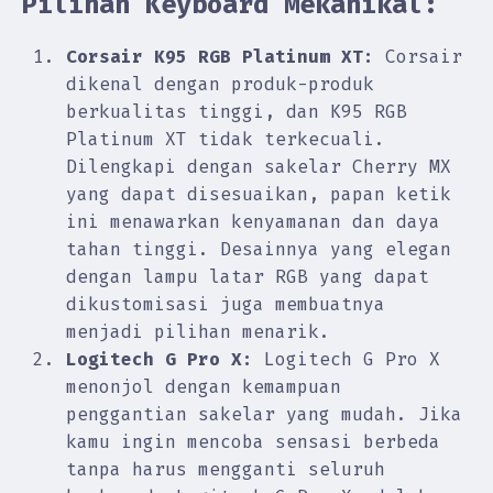
Pilihan Keyboard Mekanikal:
Corsair K95 RGB Platinum XT:
Corsair
dikenal dengan produk-produk
berkualitas tinggi, dan K95 RGB
Platinum XT tidak terkecuali.
Dilengkapi dengan sakelar Cherry MX
yang dapat disesuaikan, papan ketik
ini menawarkan kenyamanan dan daya
tahan tinggi. Desainnya yang elegan
dengan lampu latar RGB yang dapat
dikustomisasi juga membuatnya
menjadi pilihan menarik.
Logitech G Pro X:
Logitech G Pro X
menonjol dengan kemampuan
penggantian sakelar yang mudah. Jika
kamu ingin mencoba sensasi berbeda
tanpa harus mengganti seluruh