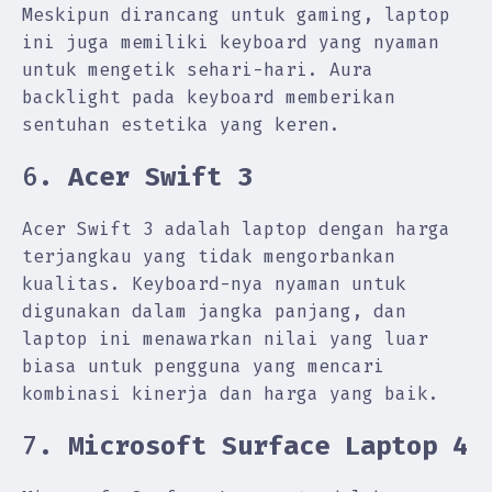
Meskipun dirancang untuk gaming, laptop
ini juga memiliki keyboard yang nyaman
untuk mengetik sehari-hari. Aura
backlight pada keyboard memberikan
sentuhan estetika yang keren.
6.
Acer Swift 3
Acer Swift 3 adalah laptop dengan harga
terjangkau yang tidak mengorbankan
kualitas. Keyboard-nya nyaman untuk
digunakan dalam jangka panjang, dan
laptop ini menawarkan nilai yang luar
biasa untuk pengguna yang mencari
kombinasi kinerja dan harga yang baik.
7.
Microsoft Surface Laptop 4