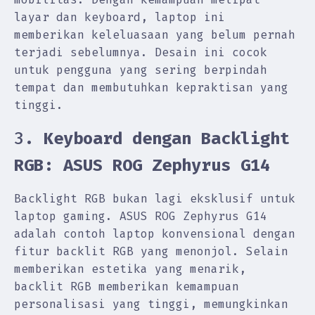
layar dan keyboard, laptop ini
memberikan keleluasaan yang belum pernah
terjadi sebelumnya. Desain ini cocok
untuk pengguna yang sering berpindah
tempat dan membutuhkan kepraktisan yang
tinggi.
3.
Keyboard dengan Backlight
RGB: ASUS ROG Zephyrus G14
Backlight RGB bukan lagi eksklusif untuk
laptop gaming. ASUS ROG Zephyrus G14
adalah contoh laptop konvensional dengan
fitur backlit RGB yang menonjol. Selain
memberikan estetika yang menarik,
backlit RGB memberikan kemampuan
personalisasi yang tinggi, memungkinkan