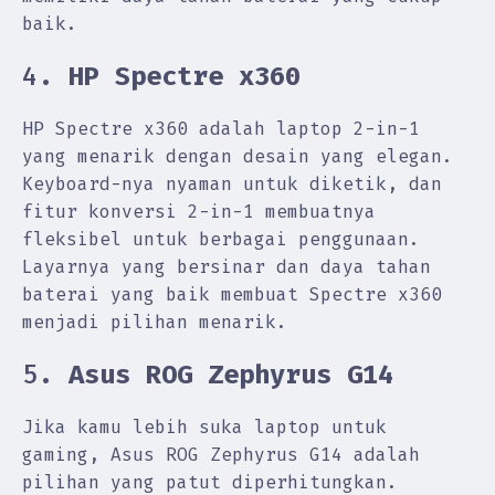
baik.
4.
HP Spectre x360
HP Spectre x360 adalah laptop 2-in-1
yang menarik dengan desain yang elegan.
Keyboard-nya nyaman untuk diketik, dan
fitur konversi 2-in-1 membuatnya
fleksibel untuk berbagai penggunaan.
Layarnya yang bersinar dan daya tahan
baterai yang baik membuat Spectre x360
menjadi pilihan menarik.
5.
Asus ROG Zephyrus G14
Jika kamu lebih suka laptop untuk
gaming, Asus ROG Zephyrus G14 adalah
pilihan yang patut diperhitungkan.