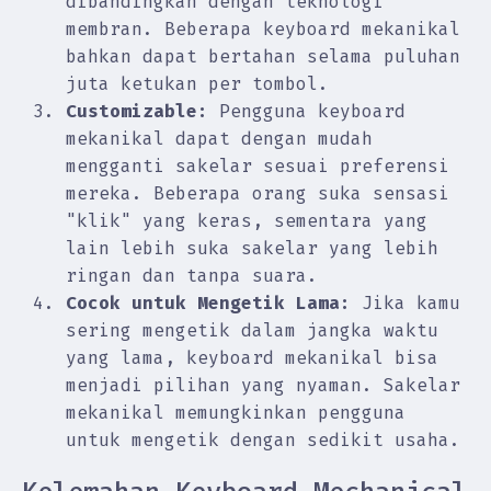
dibandingkan dengan teknologi
membran. Beberapa keyboard mekanikal
bahkan dapat bertahan selama puluhan
juta ketukan per tombol.
Customizable:
Pengguna keyboard
mekanikal dapat dengan mudah
mengganti sakelar sesuai preferensi
mereka. Beberapa orang suka sensasi
"klik" yang keras, sementara yang
lain lebih suka sakelar yang lebih
ringan dan tanpa suara.
Cocok untuk Mengetik Lama:
Jika kamu
sering mengetik dalam jangka waktu
yang lama, keyboard mekanikal bisa
menjadi pilihan yang nyaman. Sakelar
mekanikal memungkinkan pengguna
untuk mengetik dengan sedikit usaha.