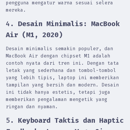
pengguna mengatur warna sesuai selera
mereka.
4.
Desain Minimalis: MacBook
Air (M1, 2020)
Desain minimalis semakin populer, dan
MacBook Air dengan chipset M1 adalah
contoh nyata dari tren ini. Dengan tata
letak yang sederhana dan tombol-tombol
yang lebih tipis, laptop ini memberikan
tampilan yang bersih dan modern. Desain
ini tidak hanya estetis, tetapi juga
memberikan pengalaman mengetik yang
ringan dan nyaman.
5.
Keyboard Taktis dan Haptic