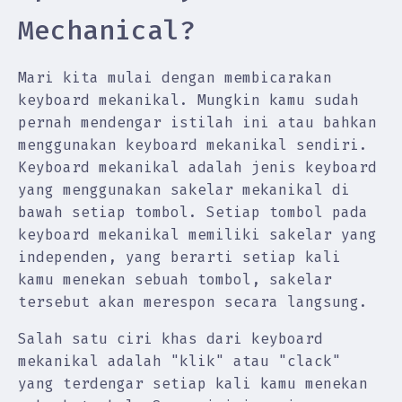
Mechanical?
Mari kita mulai dengan membicarakan
keyboard mekanikal. Mungkin kamu sudah
pernah mendengar istilah ini atau bahkan
menggunakan keyboard mekanikal sendiri.
Keyboard mekanikal adalah jenis keyboard
yang menggunakan sakelar mekanikal di
bawah setiap tombol. Setiap tombol pada
keyboard mekanikal memiliki sakelar yang
independen, yang berarti setiap kali
kamu menekan sebuah tombol, sakelar
tersebut akan merespon secara langsung.
Salah satu ciri khas dari keyboard
mekanikal adalah "klik" atau "clack"
yang terdengar setiap kali kamu menekan