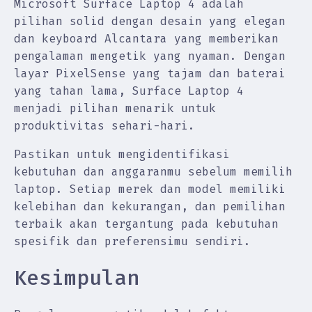
Microsoft Surface Laptop 4 adalah
pilihan solid dengan desain yang elegan
dan keyboard Alcantara yang memberikan
pengalaman mengetik yang nyaman. Dengan
layar PixelSense yang tajam dan baterai
yang tahan lama, Surface Laptop 4
menjadi pilihan menarik untuk
produktivitas sehari-hari.
Pastikan untuk mengidentifikasi
kebutuhan dan anggaranmu sebelum memilih
laptop. Setiap merek dan model memiliki
kelebihan dan kekurangan, dan pemilihan
terbaik akan tergantung pada kebutuhan
spesifik dan preferensimu sendiri.
Kesimpulan