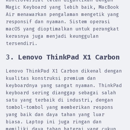
Magic Keyboard yang lebih baik, MacBook
Air menawarkan pengalaman mengetik yang
responsif dan nyaman. Sistem operasi
macOS yang dioptimalkan untuk perangkat
kerasnya juga menjadi keunggulan
tersendiri.
3.
Lenovo ThinkPad X1 Carbon
Lenovo ThinkPad X1 Carbon dikenal dengan
kualitas konstruksi premium dan
keyboardnya yang sangat nyaman. ThinkPad
keyboard sering dianggap sebagai salah
satu yang terbaik di industri, dengan
tombol-tombol yang memberikan respons
yang baik dan daya tahan yang luar
biasa. Laptop ini juga ringan dan
memiliki daya tahan baterai yang cukup