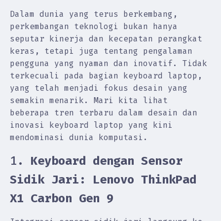
Dalam dunia yang terus berkembang,
perkembangan teknologi bukan hanya
seputar kinerja dan kecepatan perangkat
keras, tetapi juga tentang pengalaman
pengguna yang nyaman dan inovatif. Tidak
terkecuali pada bagian keyboard laptop,
yang telah menjadi fokus desain yang
semakin menarik. Mari kita lihat
beberapa tren terbaru dalam desain dan
inovasi keyboard laptop yang kini
mendominasi dunia komputasi.
1.
Keyboard dengan Sensor
Sidik Jari: Lenovo ThinkPad
X1 Carbon Gen 9